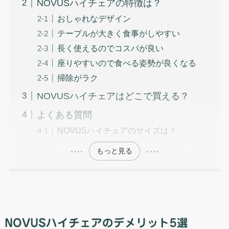
NOVUSハイチェアの特徴は？
おしゃれなデザイン
テーブルが大きく食事がしやすい
長く使えるのでコスパが良い
座りやすいので食べる姿勢が良くなる
掃除がラク
NOVUSハイチェアはどこで買える？
よくある質問
NOVUSハイチェアのサイズは？
もっと見る
NOVUSハイチェアのデメリット5選