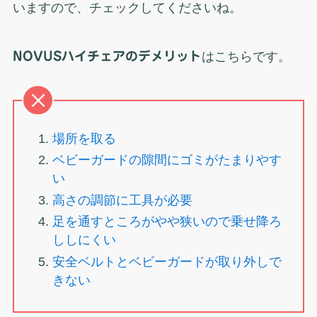
いますので、チェックしてくださいね。
NOVUSハイチェアのデメリット
はこちらです。
場所を取る
ベビーガードの隙間にゴミがたまりやす
い
高さの調節に工具が必要
足を通すところがやや狭いので乗せ降ろ
ししにくい
安全ベルトとベビーガードが取り外しで
きない