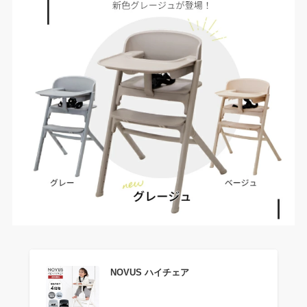
NOVUS ハイチェア