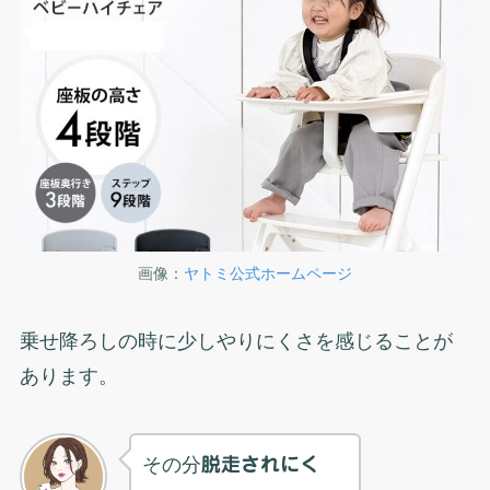
画像：
ヤトミ公式ホームページ
乗せ降ろしの時に少しやりにくさを感じることが
あります。
その分
脱走されにく