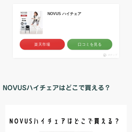
NOVUS ハイチェア
楽天市場
口コミを見る
ポチップ
NOVUSハイチェアはどこで買える？