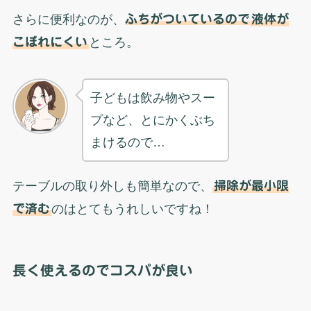
さらに便利なのが、
ふちがついているので
液体が
こぼれにくい
ところ。
子どもは飲み物やスー
プなど、とにかくぶち
まけるので…
テーブルの取り外しも簡単なので、
掃除が最小限
で済む
のはとてもうれしいですね！
長く使えるのでコスパが良い