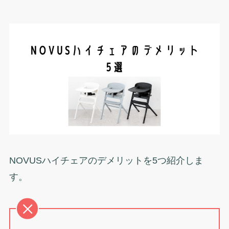
NOVUSハイチェアのデメリットを5つ紹介しま
す。