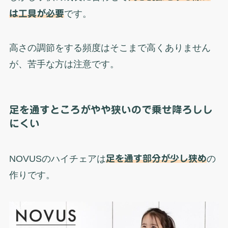
は工具が必要
です。
高さの調節をする頻度はそこまで高くありません
が、苦手な方は注意です。
足を通すところがやや狭いので乗せ降ろしし
にくい
NOVUSのハイチェアは
足を通す部分が少し狭め
の
作りです。