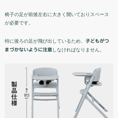
椅子の足が前後左右に大きく開いておりスペース
が必要です。
特に後ろの足が飛び出しているため、
子どもがつ
まづかないように注意
しなければなりません。