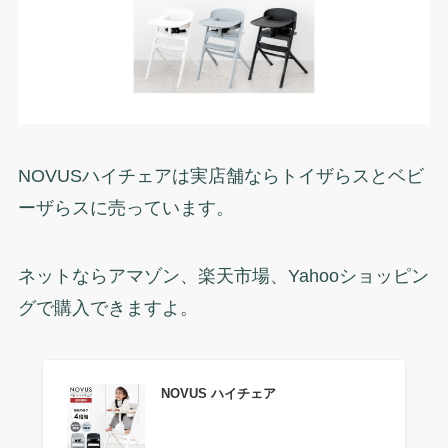
NOVUSハイチェアは実店舗ならトイザらスとベビ
ーザらスに売っています。
ネットならアマゾン、楽天市場、Yahooショッピン
グで購入できますよ。
NOVUS ハイチェア