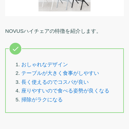
NOVUSハイチェアの特徴を紹介します。
おしゃれなデザイン
テーブルが大きく食事がしやすい
長く使えるのでコスパが良い
座りやすいので食べる姿勢が良くなる
掃除がラクになる