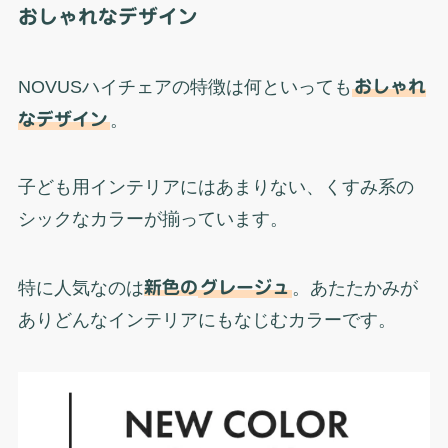
おしゃれなデザイン
NOVUSハイチェアの特徴は何といっても
おしゃれ
なデザイン
。
子ども用インテリアにはあまりない、くすみ系の
シックなカラーが揃っています。
特に人気なのは
新色の
グレージュ
。あたたかみが
ありどんなインテリアにもなじむカラーです。