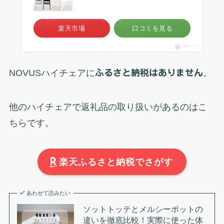
楽天市場
口コミを見る
ポチップ
NOVUSハイチェアに
ふるさと納税はありません
。
他のハイチェアで返礼品の取り扱いがあるのはこ
ちらです。
楽天ふるさと納税でさがす
あわせて読みたい
ソットトッテとメルシーポットの
違いを徹底比較！実際に使った体