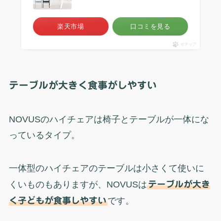
楽天市場
口コミを見る
ポチップ
テーブルが大きく食事がしやすい
NOVUSのハイチェアは椅子とテーブルが一体にな
っているタイプ。
一体型のハイチェアのテーブルは小さくて使いに
くいものもありますが、NOVUSは
テーブルが大き
く子どもが食事しやすい
です。