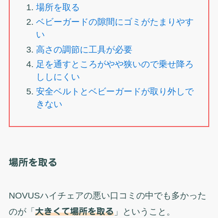
場所を取る
ベビーガードの隙間にゴミがたまりやす
い
高さの調節に工具が必要
足を通すところがやや狭いので乗せ降ろ
ししにくい
安全ベルトとベビーガードが取り外しで
きない
場所を取る
NOVUSハイチェアの悪い口コミの中でも多かった
のが「
大きくて場所を取る
」ということ。