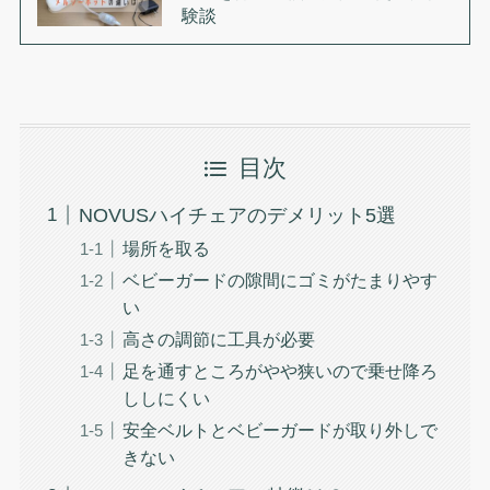
験談
目次
NOVUSハイチェアのデメリット5選
場所を取る
ベビーガードの隙間にゴミがたまりやす
い
高さの調節に工具が必要
足を通すところがやや狭いので乗せ降ろ
ししにくい
安全ベルトとベビーガードが取り外しで
きない