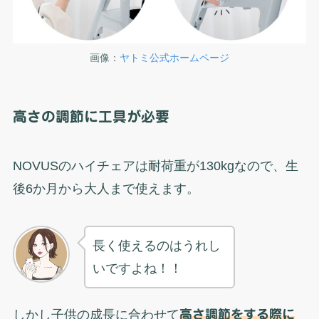
画像：
ヤトミ公式ホームページ
高さの調節に工具が必要
NOVUSのハイチェアは耐荷重が130kgなので、生
後6か月から大人まで使えます。
長く使えるのはうれし
いですよね！！
しかし子供の成長に合わせて
高さ調節をする際に