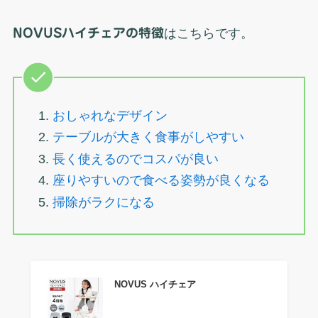
NOVUSハイチェアの特徴
はこちらです。
おしゃれなデザイン
テーブルが大きく食事がしやすい
長く使えるのでコスパが良い
座りやすいので食べる姿勢が良くなる
掃除がラクになる
NOVUS ハイチェア