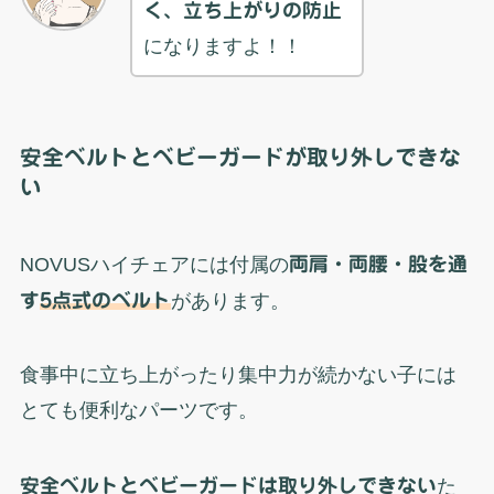
く、立ち上がりの防止
になりますよ！！
安全ベルトとベビーガードが取り外しできな
い
NOVUSハイチェアには付属の
両肩・両腰・股を通
す
5点式のベルト
があります。
食事中に立ち上がったり集中力が続かない子には
とても便利なパーツです。
安全ベルトとベビーガードは取り外しできない
た