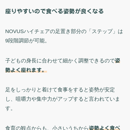
座りやすいので食べる姿勢が良くなる
NOVUSハイチェアの足置き部分の「ステップ」は
9段階調節が可能。
子どもの身長に合わせて細かく調整できるので
姿
勢よく座れます。
足をしっかりと着けて食事をすると姿勢が安定
し、咀嚼力や集中力がアップすると言われていま
す。
食育の観点からも、小さいうちから
姿勢よく食べ