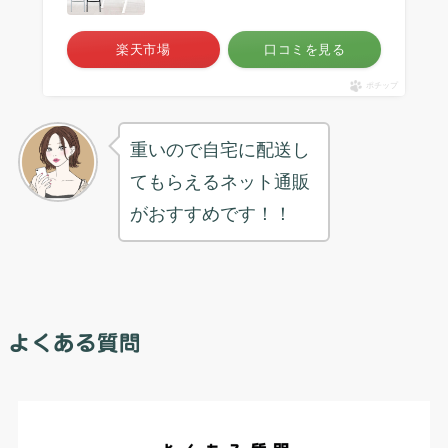
楽天市場
口コミを見る
ポチップ
重いので自宅に配送し
てもらえるネット通販
がおすすめです！！
よくある質問