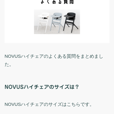
NOVUSハイチェアのよくある質問をまとめまし
た。
NOVUSハイチェアのサイズは？
NOVUSハイチェアのサイズはこちらです。