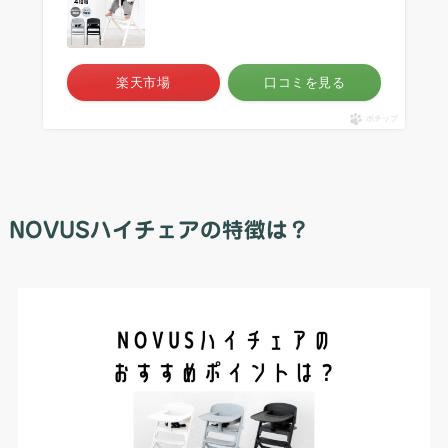
楽天市場
口コミを見る
ポチップ
NOVUSハイチェアの特徴は？