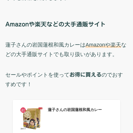
Amazonや楽天などの大手通販サイト
蓮子さんの岩国蓮根和風カレーは
Amazonや楽天
な
どの大手通販サイトでも取り扱いがあります。
セールやポイントを使って
お得に買える
のでおす
すめです！
蓮子さんの岩国蓮根和風カレー