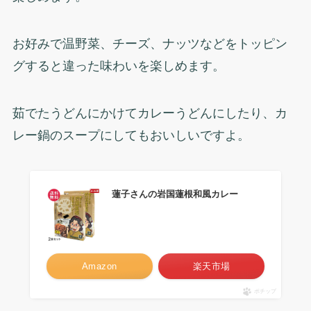
お好みで温野菜、チーズ、ナッツなどをトッピン
グすると違った味わいを楽しめます。
茹でたうどんにかけてカレーうどんにしたり、カ
レー鍋のスープにしてもおいしいですよ。
蓮子さんの岩国蓮根和風カレー
Amazon
楽天市場
ポチップ