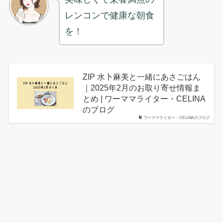
レンコンで健康な朝食
を！
ZIP 水卜麻美と一緒にあさごはん
｜2025年2月のお取り寄せ情報ま
とめ | ワーママライター・CELINA
のブログ
ワーママライター・CELINAのブログ