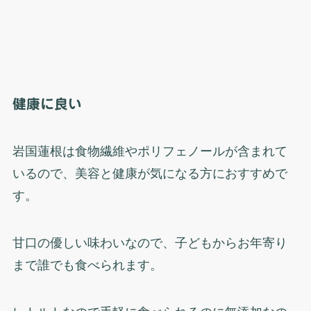
健康に良い
岩国蓮根は食物繊維やポリフェノールが含まれて
いるので、美容と健康が気になる方におすすめで
す。
甘口の優しい味わいなので、子どもからお年寄り
まで誰でも食べられます。