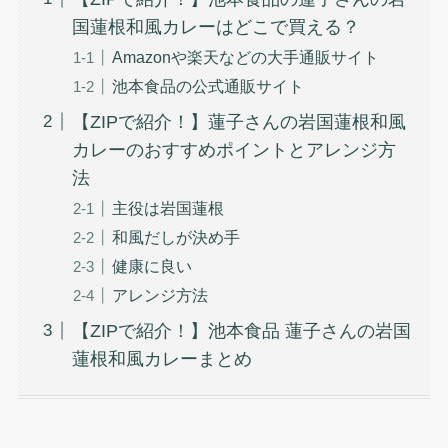
国蓮根和風カレーはどこで買える？
Amazonや楽天などの大手通販サイト
池本食品の公式通販サイト
【ZIPで紹介！】蓮子さんの岩国蓮根和風
カレーのおすすめポイントとアレンジ方
法
主役は岩国蓮根
和風だしが決め手
健康に良い
アレンジ方法
【ZIPで紹介！】池本食品 蓮子さんの岩国
蓮根和風カレーまとめ