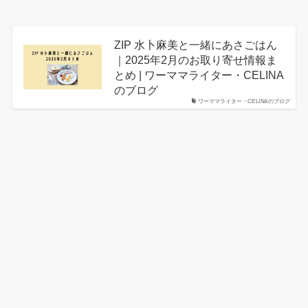
ZIP 水卜麻美と一緒にあさごはん
｜2025年2月のお取り寄せ情報ま
とめ | ワーママライター・CELINA
のブログ
ワーママライター・CELINAのブログ