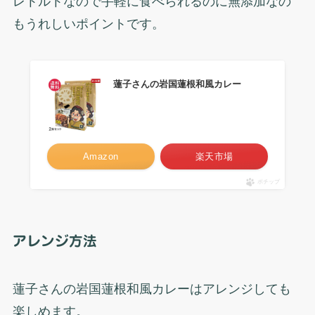
レトルトなので手軽に食べられるのに無添加なの
もうれしいポイントです。
蓮子さんの岩国蓮根和風カレー
Amazon
楽天市場
ポチップ
アレンジ方法
蓮子さんの岩国蓮根和風カレーはアレンジしても
楽しめます。