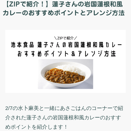
【ZIPで紹介！】蓮子さんの岩国蓮根和風
カレーのおすすめポイントとアレンジ方法
2/7の水卜麻美と一緒にあさごはんのコーナーで紹
介された蓮子さんの岩国蓮根和風カレーのおすす
めポイントを紹介します！