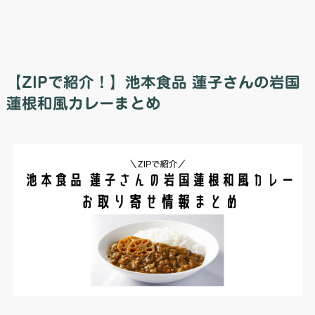
【ZIPで紹介！】池本食品 蓮子さんの岩国
蓮根和風カレーまとめ