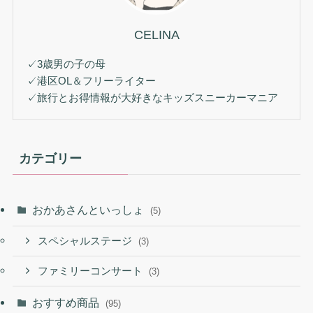
CELINA
✓3歳男の子の母
✓港区OL＆フリーライター
✓旅行とお得情報が大好きなキッズスニーカーマニア
カテゴリー
おかあさんといっしょ
(5)
スペシャルステージ
(3)
ファミリーコンサート
(3)
おすすめ商品
(95)