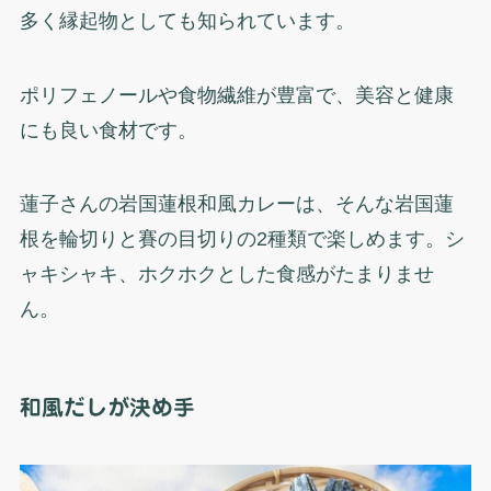
多く縁起物としても知られています。
ポリフェノールや食物繊維が豊富で、美容と健康
にも良い食材です。
蓮子さんの岩国蓮根和風カレーは、そんな岩国蓮
根を輪切りと賽の目切りの2種類で楽しめます。シ
ャキシャキ、ホクホクとした食感がたまりませ
ん。
和風だしが決め手