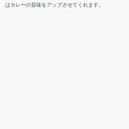
はカレーの旨味をアップさせてくれます。