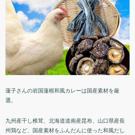
蓮子さんの岩国蓮根和風カレーは国産素材を厳
選。
九州産干し椎茸、北海道道南産昆布、山口県産長
州鶏など、国産素材をふんだんに使った和風だし