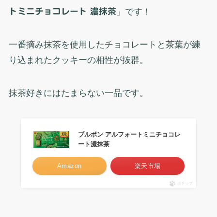
トミニチョコレート 濃抹茶
」です！
一番摘み抹茶を使用したチョコレートと茶葉が練
り込まれたクッキーの相性が抜群。
抹茶好きにはたまらない一品です。
ブルボン アルフォートミニチョコレ
ート濃抹茶
Amazon
楽天市場
ポチップ