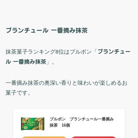
ブランチュール 一番摘み抹茶
抹茶菓子ランキング8位はブルボン「
ブランチュー
ル 一番摘み抹茶
」。
一番摘み抹茶の奥深い香りと味わいが楽しめるお
菓子です。
ブルボン ブランチュール一番摘み
抹茶 16個