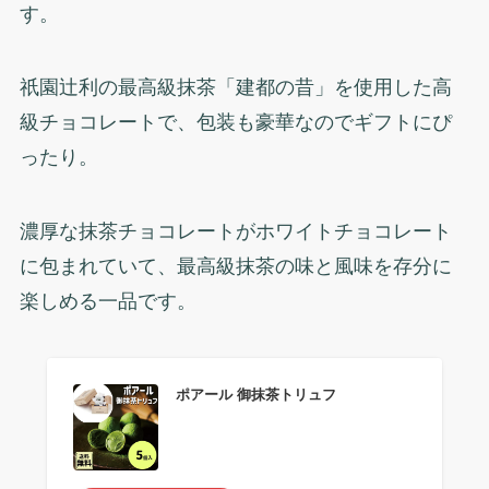
す。
祇園辻利の最高級抹茶「建都の昔」を使用した高
級チョコレートで、包装も豪華なのでギフトにぴ
ったり。
濃厚な抹茶チョコレートがホワイトチョコレート
に包まれていて、最高級抹茶の味と風味を存分に
楽しめる一品です。
ポアール 御抹茶トリュフ