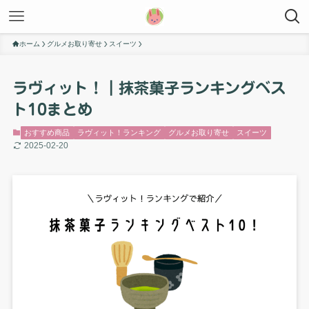
ホーム
グルメお取り寄せ
スイーツ
ラヴィット！｜抹茶菓子ランキングベス
ト10まとめ
おすすめ商品
ラヴィット！ランキング
グルメお取り寄せ
スイーツ
2025-02-20