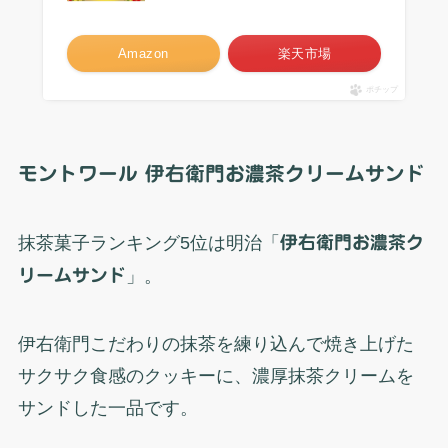
Amazon
楽天市場
ポチップ
モントワール 伊右衛門お濃茶クリームサンド
抹茶菓子ランキング5位は明治「
伊右衛門お濃茶ク
リームサンド
」。
伊右衛門こだわりの抹茶を練り込んで焼き上げた
サクサク食感のクッキーに、濃厚抹茶クリームを
サンドした一品です。