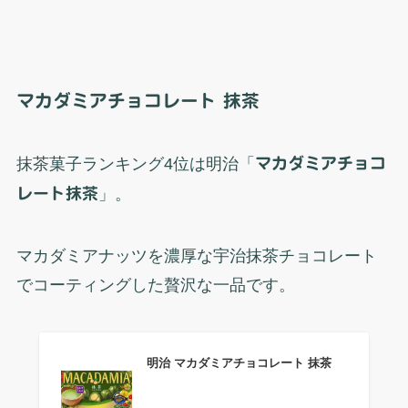
マカダミアチョコレート 抹茶
抹茶菓子ランキング4位は明治「
マカダミアチョコ
レート抹茶
」。
マカダミアナッツを濃厚な宇治抹茶チョコレート
でコーティングした贅沢な一品です。
明治 マカダミアチョコレート 抹茶