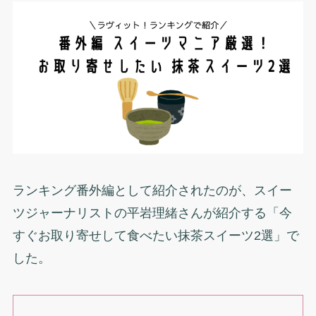
ランキング番外編として紹介されたのが、スイー
ツジャーナリストの平岩理緒さんが紹介する「今
すぐお取り寄せして食べたい抹茶スイーツ2選」で
した。