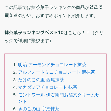
この記事では抹茶菓子ランキングの商品が
どこで
買える
のかや、おすすめポイント紹介します。
抹茶菓子ランキングベスト10
はこちら！！（クリ
ックで詳細に飛びます）
明治 アーモンドチョコレート抹茶
アルフォートミニチョコレート 濃抹茶
たけのこの里 西尾抹茶
マカダミアチョコレート 抹茶
モントワール 伊右衛門お濃茶クリームサ
ンド
きのこの山 宇治抹茶