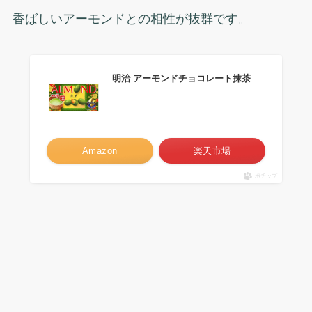
香ばしいアーモンドとの相性が抜群です。
明治 アーモンドチョコレート抹茶
Amazon
楽天市場
ポチップ