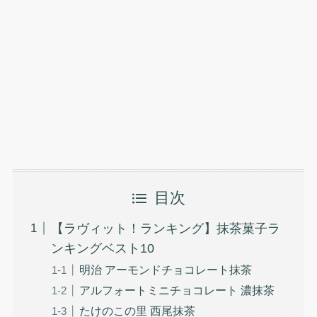
目次
【ラヴィット！ランキング】抹茶菓子ラ
ンキングベスト10
明治 アーモンドチョコレート抹茶
アルフォートミニチョコレート 濃抹茶
たけのこの里 西尾抹茶