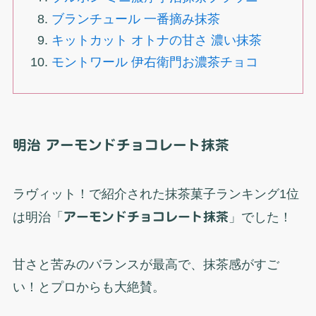
ブランチュール 一番摘み抹茶
キットカット オトナの甘さ 濃い抹茶
モントワール 伊右衛門お濃茶チョコ
明治 アーモンドチョコレート抹茶
ラヴィット！で紹介された抹茶菓子ランキング1位
は明治「
アーモンドチョコレート抹茶
」でした！
甘さと苦みのバランスが最高で、抹茶感がすご
い！とプロからも大絶賛。