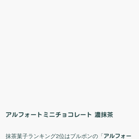
アルフォートミニチョコレート 濃抹茶
抹茶菓子ランキング2位はブルボンの「
アルフォー