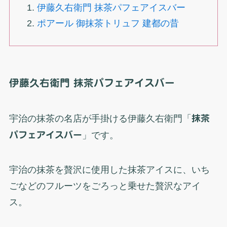
伊藤久右衛門 抹茶パフェアイスバー
ポアール 御抹茶トリュフ 建都の昔
伊藤久右衛門 抹茶パフェアイスバー
宇治の抹茶の名店が手掛ける伊藤久右衛門「
抹茶
パフェアイスバー
」です。
宇治の抹茶を贅沢に使用した抹茶アイスに、いち
ごなどのフルーツをごろっと乗せた贅沢なアイ
ス。