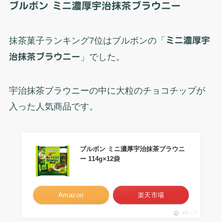
ブルボン ミニ濃厚宇治抹茶ブラウニー
抹茶菓子ランキング7位はブルボンの「
ミニ濃厚宇
治抹茶ブラウニー
」でした。
宇治抹茶ブラウニーの中に大粒のチョコチップが
入った人気商品です。
ブルボン ミニ濃厚宇治抹茶ブラウニ
ー 114g×12袋
Amazon
楽天市場
ポチップ