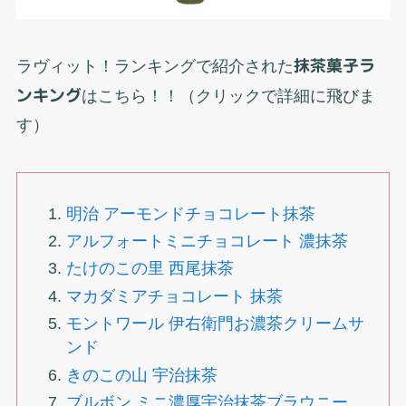
ラヴィット！ランキングで紹介された
抹茶菓子ラ
ンキング
はこちら！！（クリックで詳細に飛びま
す）
明治 アーモンドチョコレート抹茶
アルフォートミニチョコレート 濃抹茶
たけのこの里 西尾抹茶
マカダミアチョコレート 抹茶
モントワール 伊右衛門お濃茶クリームサ
ンド
きのこの山 宇治抹茶
ブルボン ミニ濃厚宇治抹茶ブラウニー