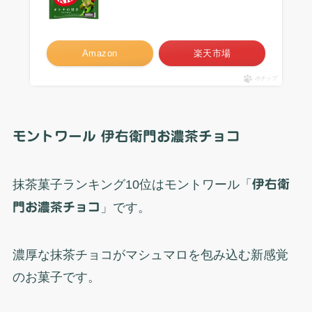
Amazon
楽天市場
ポチップ
モントワール 伊右衛門お濃茶チョコ
抹茶菓子ランキング10位はモントワール「
伊右衛
門お濃茶チョコ
」です。
濃厚な抹茶チョコがマシュマロを包み込む新感覚
のお菓子です。