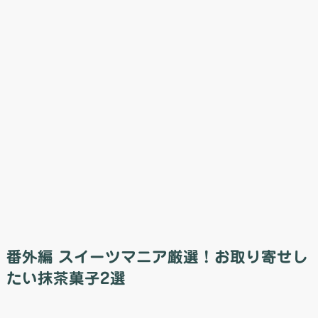
番外編 スイーツマニア厳選！お取り寄せし
たい抹茶菓子2選