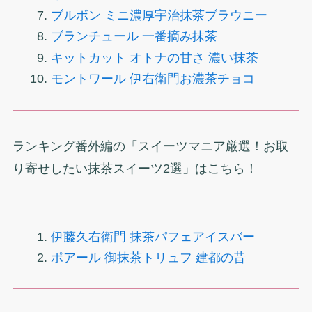
ブルボン ミニ濃厚宇治抹茶ブラウニー
ブランチュール 一番摘み抹茶
キットカット オトナの甘さ 濃い抹茶
モントワール 伊右衛門お濃茶チョコ
ランキング番外編の「スイーツマニア厳選！お取
り寄せしたい抹茶スイーツ2選」はこちら！
伊藤久右衛門 抹茶パフェアイスバー
ポアール 御抹茶トリュフ 建都の昔