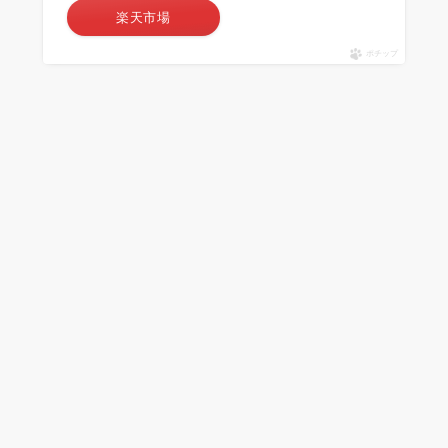
楽天市場
ポチップ