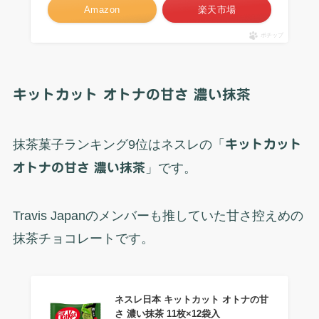
Amazon
楽天市場
ポチップ
キットカット オトナの甘さ 濃い抹茶
抹茶菓子ランキング9位はネスレの「
キットカット
オトナの甘さ 濃い抹茶
」です。
Travis Japanのメンバーも推していた甘さ控えめの
抹茶チョコレートです。
ネスレ日本 キットカット オトナの甘
さ 濃い抹茶 11枚×12袋入