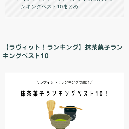
ンキングベスト10まとめ
【ラヴィット！ランキング】抹茶菓子ラン
キングベスト10