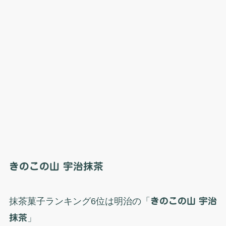
きのこの山 宇治抹茶
抹茶菓子ランキング6位は明治の「
きのこの山 宇治
抹茶
」