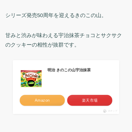
シリーズ発売50周年を迎えるきのこの山。
甘みと渋みが味わえる宇治抹茶チョコとサクサク
のクッキーの相性が抜群です。
明治 きのこの山宇治抹茶
Amazon
楽天市場
ポチップ