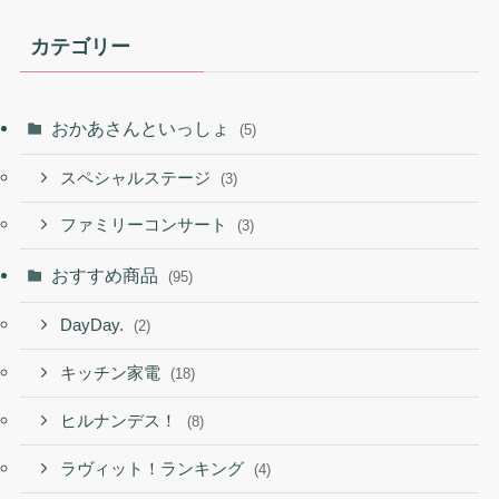
カテゴリー
おかあさんといっしょ
(5)
スペシャルステージ
(3)
ファミリーコンサート
(3)
おすすめ商品
(95)
DayDay.
(2)
キッチン家電
(18)
ヒルナンデス！
(8)
ラヴィット！ランキング
(4)