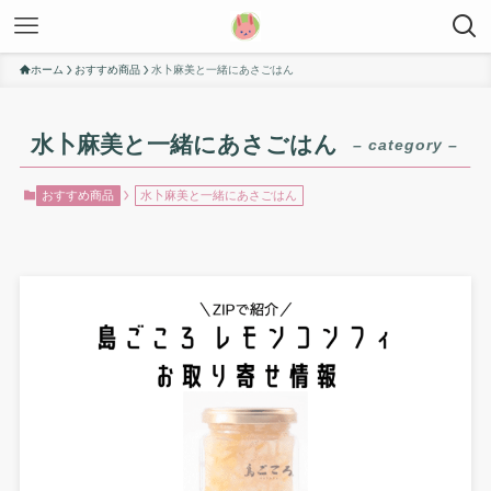
ホーム
おすすめ商品
水卜麻美と一緒にあさごはん
水卜麻美と一緒にあさごはん
– category –
おすすめ商品
水卜麻美と一緒にあさごはん